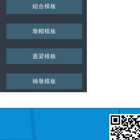
組合模板
墩帽模板
蓋梁模板
橋墩模板