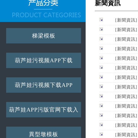
新聞資訊
[新聞資訊
[新聞資訊
梯梁模板
[新聞資訊
[新聞資訊
[新聞資訊
葫芦娃污视频APP下载
[新聞資訊
[新聞資訊
葫芦娃污视频下载APP
[新聞資訊
[新聞資訊
[新聞資訊
葫芦娃APP污版官网下载入
[新聞資訊
口
[新聞資訊
異型墩模板
[新聞資訊