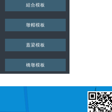
組合模板
墩帽模板
蓋梁模板
橋墩模板